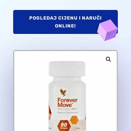
POGLEDAJ CIJENU I NARUČI
ONLINE!