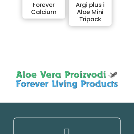
Forever
Argi plus i
Calcium
Aloe Mini
Tripack
