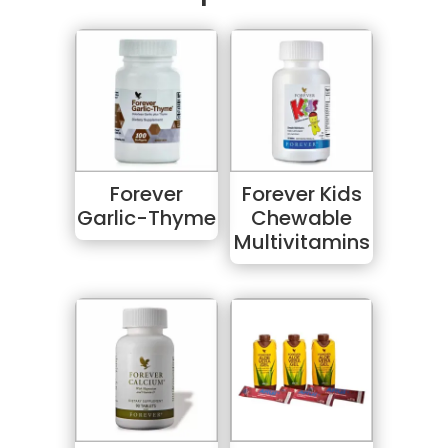
Forever
Forever Kids
Garlic-Thyme
Chewable
Multivitamins