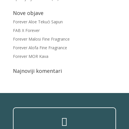
Nove objave
Forever Aloe Tekući Sapun
FAB X Forever
Forever Malosi Fine Fragrance
Forever Alofa Fine Fragrance
Forever MOR Kava
Najnoviji komentari
