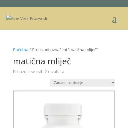
Početna
/ Proizvodi označeni “matična mliječ”
matična mliječ
Prikazuje se svih 2 rezultata