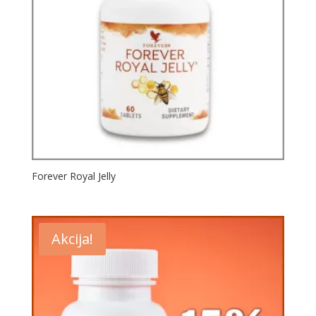
Forever Royal Jelly
Akcija!