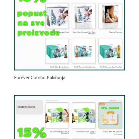
Forever Combo Pakiranja