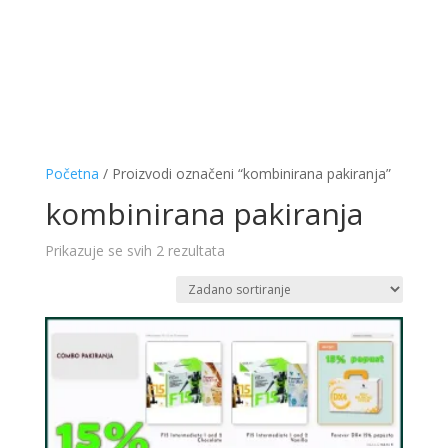
Početna
/ Proizvodi označeni “kombinirana pakiranja”
kombinirana pakiranja
Prikazuje se svih 2 rezultata