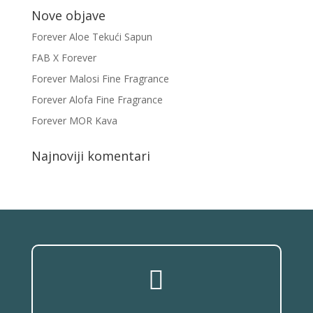
Nove objave
Forever Aloe Tekući Sapun
FAB X Forever
Forever Malosi Fine Fragrance
Forever Alofa Fine Fragrance
Forever MOR Kava
Najnoviji komentari
