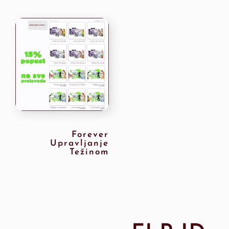
Forever
Upravljanje
Težinom