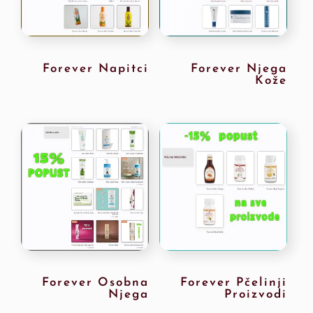
Forever Napitci
Forever Njega
Kože
Forever Osobna
Forever Pčelinji
Njega
Proizvodi