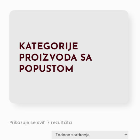
KATEGORIJE
PROIZVODA SA
POPUSTOM
Prikazuje se svih 7 rezultata