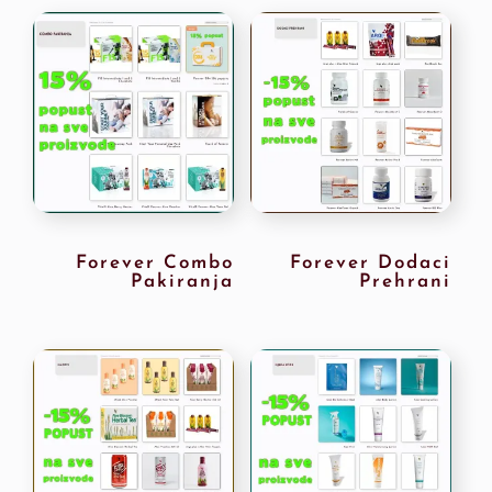
Forever Combo
Forever Dodaci
Pakiranja
Prehrani