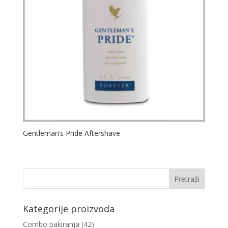
Gentleman’s Pride Aftershave
Kategorije proizvoda
Combo pakiranja
(42)