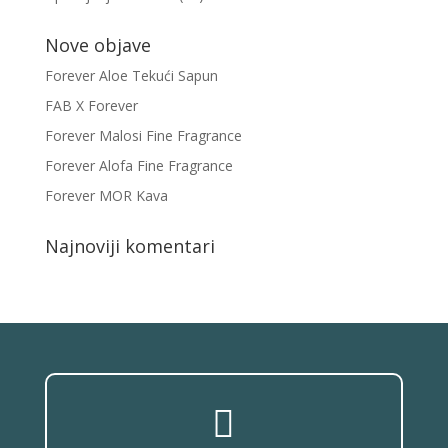
Nove objave
Forever Aloe Tekući Sapun
FAB X Forever
Forever Malosi Fine Fragrance
Forever Alofa Fine Fragrance
Forever MOR Kava
Najnoviji komentari
