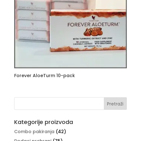
Forever AloeTurm 10-pack
Kategorije proizvoda
Combo pakiranja
(42)