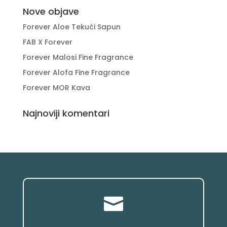
Nove objave
Forever Aloe Tekući Sapun
FAB X Forever
Forever Malosi Fine Fragrance
Forever Alofa Fine Fragrance
Forever MOR Kava
Najnoviji komentari
