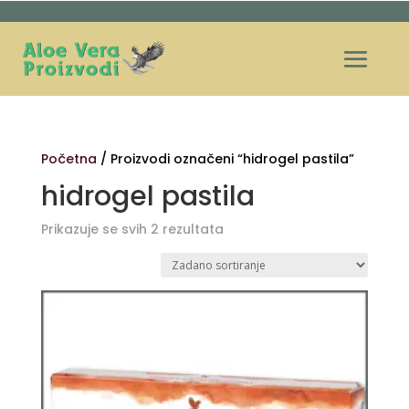
Početna
/ Proizvodi označeni “hidrogel pastila”
hidrogel pastila
Prikazuje se svih 2 rezultata