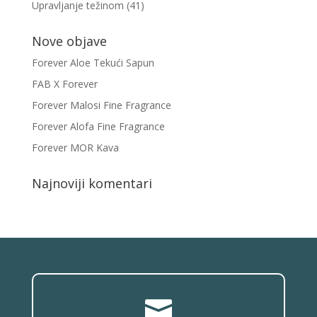
Upravljanje težinom
(41)
Nove objave
Forever Aloe Tekući Sapun
FAB X Forever
Forever Malosi Fine Fragrance
Forever Alofa Fine Fragrance
Forever MOR Kava
Najnoviji komentari
