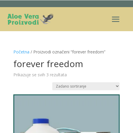
Početna
/ Proizvodi označeni “forever freedom”
forever freedom
Prikazuje se svih 3 rezultata