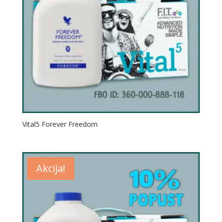
Vital5 Forever Freedom
Akcija!