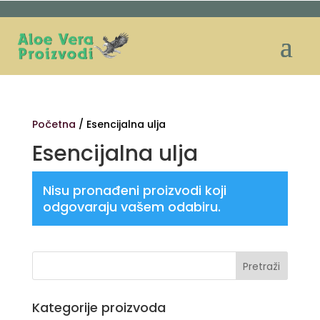
Početna
/ Esencijalna ulja
Esencijalna ulja
Nisu pronađeni proizvodi koji
odgovaraju vašem odabiru.
Kategorije proizvoda