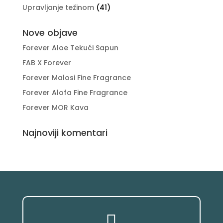
Upravljanje težinom
(41)
Nove objave
Forever Aloe Tekući Sapun
FAB X Forever
Forever Malosi Fine Fragrance
Forever Alofa Fine Fragrance
Forever MOR Kava
Najnoviji komentari
