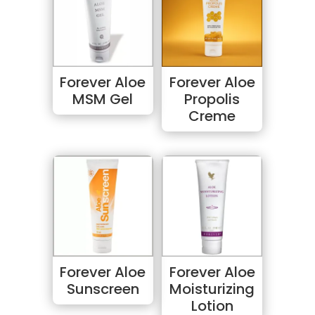
Forever Aloe
Forever Aloe
MSM Gel
Propolis
Creme
Forever Aloe
Forever Aloe
Sunscreen
Moisturizing
Lotion