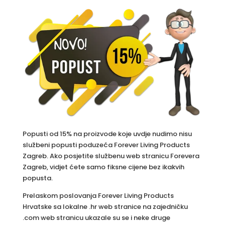
Popusti od 15% na proizvode koje uvdje nudimo nisu
službeni popusti poduzeća Forever Living Products
Zagreb. Ako posjetite službenu web stranicu Forevera
Zagreb, vidjet ćete samo fiksne cijene bez ikakvih
popusta.
Prelaskom poslovanja Forever Living Products
Hrvatske sa lokalne .hr web stranice na zajedničku
.com web stranicu ukazale su se i neke druge