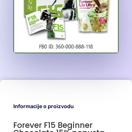
Informacije o proizvodu
Forever F15 Beginner