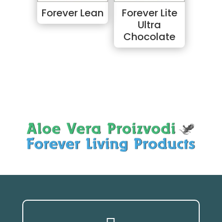
Forever Lean
Forever Lite
Ultra
Chocolate