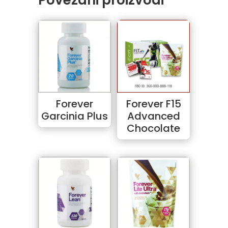
Forever
Forever F15
Garcinia Plus
Advanced
Chocolate