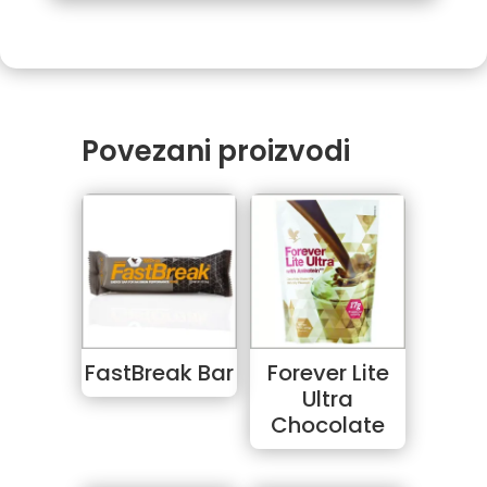
Povezani proizvodi
FastBreak Bar
Forever Lite
Ultra
Chocolate