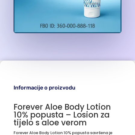
Informacije o proizvodu
Forever Aloe Body Lotion
10% popusta – Losion za
tijelo s aloe verom
Forever Aloe Body Lotion 10% popusta savršena je