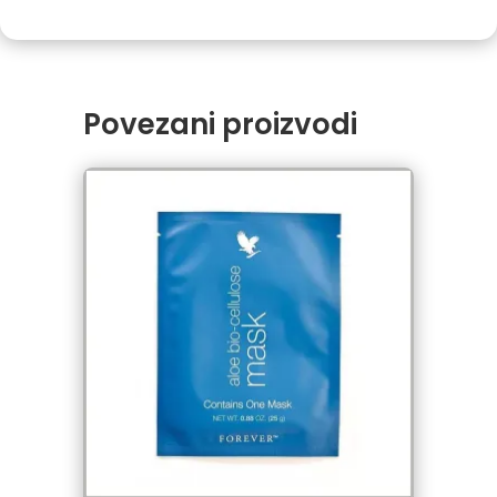
Povezani proizvodi