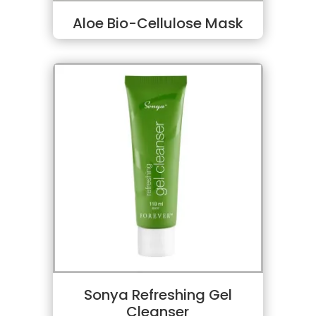
Aloe Bio-Cellulose Mask
Sonya Refreshing Gel
Cleanser