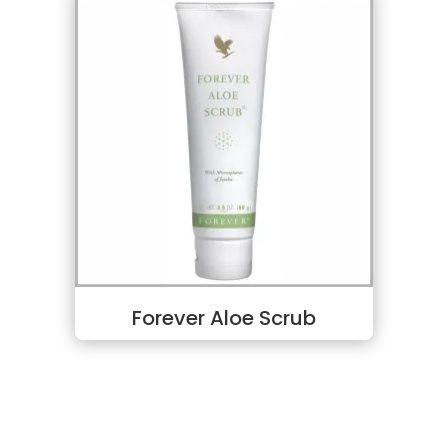
Forever Aloe Scrub