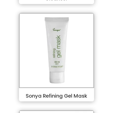
Sonya Refining Gel Mask