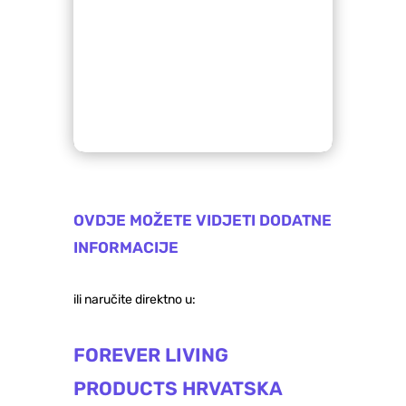
OVDJE MOŽETE VIDJETI DODATNE
INFORMACIJE
ili naručite direktno u:
FOREVER LIVING
PRODUCTS HRVATSKA