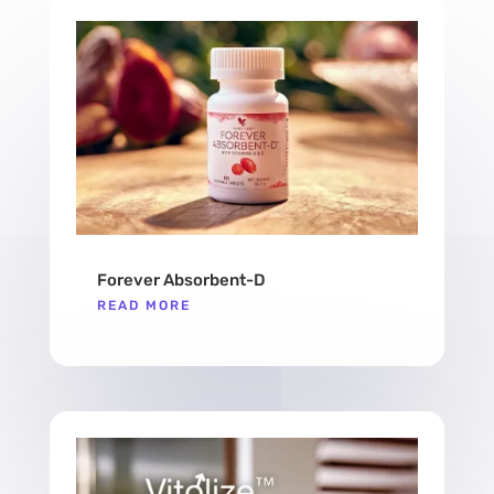
Forever Absorbent-D
READ MORE