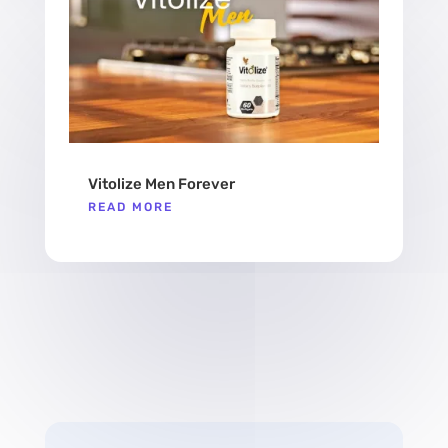
Vitolize Men Forever
READ MORE