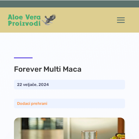
Forever Multi Maca
22 veljače, 2024
Dodaci prehrani