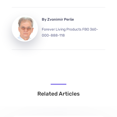
By
Zvonimir Perše
Forever Living Products FBO 360-
000-888-118
Related Articles