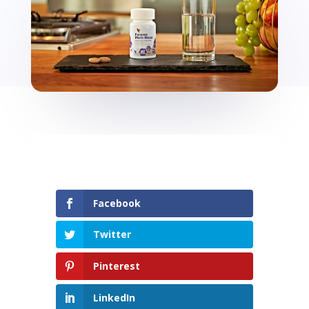
Facebook
Twitter
Pinterest
LinkedIn