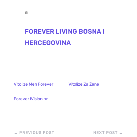
ili
FOREVER LIVING BOSNA I
HERCEGOVINA
Vitolize Men Forever
Vitolize Za Žene
Forever iVision hr
←
PREVIOUS POST
NEXT POST
→