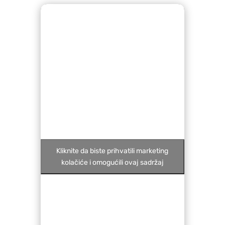
Kliknite da biste prihvatili marketing
kolačiće i omogućili ovaj sadržaj